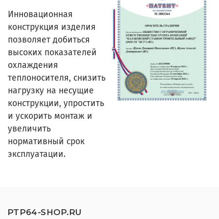
Инновационная
конструкция изделия
позволяет добиться
высоких показателей
охлаждения
теплоносителя, снизить
нагрузку на несущие
конструкции, упростить
и ускорить монтаж и
увеличить
нормативный срок
эксплуатации.
PTP64-SHOP.RU