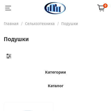
0
Главная
Сельхозтехника
Подушки
Подушки
Категории
Каталог