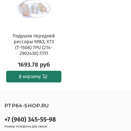
Подушка передней
рессоры КРАЗ, ХТЗ
(Т-150К) TPU (214-
2902430) ПТП
1693.78 руб
В корзину
PTP64-SHOP.RU
+7 (960) 345-55-98
Номер телефона для связи