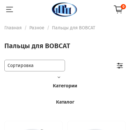
0
Главная
Разное
Пальцы для BOBCAT
Пальцы для BOBCAT
Категории
Каталог