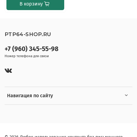
В корзину
PTP64-SHOP.RU
+7 (960) 345-55-98
Номер телефона для связи
Навигация по сайту