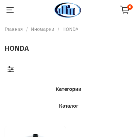
0
Главная
Иномарки
HONDA
HONDA
Категории
Каталог