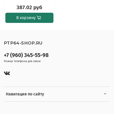
387.02 руб
В корзину
PTP64-SHOP.RU
+7 (960) 345-55-98
Номер телефона для связи
Навигация по сайту