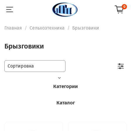
0
Главная
Сельхозтехника
Брызговики
Брызговики
Категории
Каталог