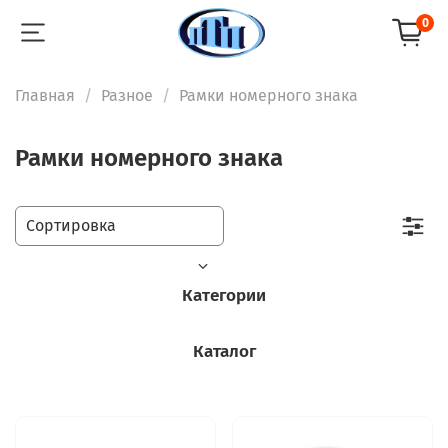
0
Главная
Разное
Рамки номерного знака
Рамки номерного знака
Категории
Каталог