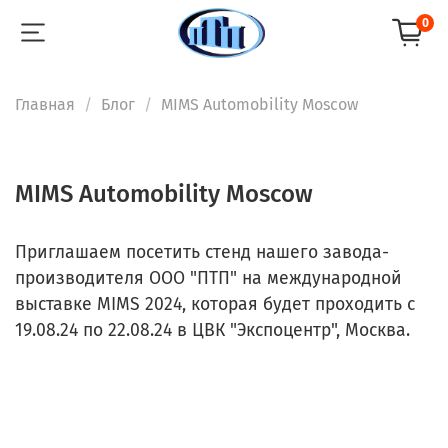
0
Главная
Блог
MIMS Automobility Moscow
MIMS Automobility Moscow
Приглашаем посетить стенд нашего завода-
производителя ООО "ПТП" на международной
выставке MIMS 2024, которая будет проходить с
19.08.24 по 22.08.24 в ЦВК "Экспоцентр", Москва.