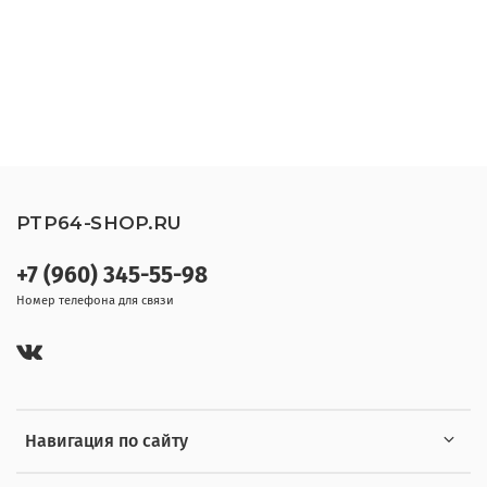
PTP64-SHOP.RU
+7 (960) 345-55-98
Номер телефона для связи
Навигация по сайту