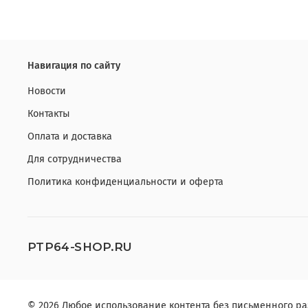
Навигация по сайту
Новости
Контакты
Оплата и доставка
Для сотрудничества
Политика конфиденциальности и оферта
PTP64-SHOP.RU
© 2026 Любое использование контента без письменного 