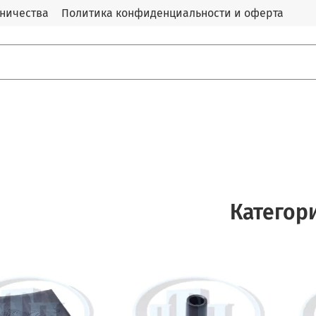
дничества
Политика конфиденциальности и оферта
Категор