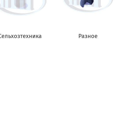
Сельхозтехника
Разное