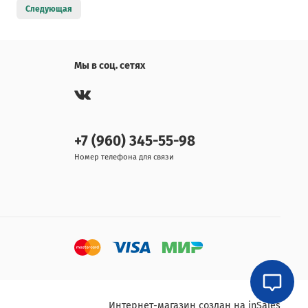
1
Следующая
Мы в соц. сетях
+7 (960) 345-55-98
Номер телефона для связи
Интернет-магазин создан на inSales