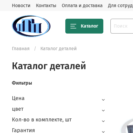
Новости
Контакты
Оплата и доставка
Для сотру
Каталог
Главная
Каталог деталей
Каталог деталей
Фильтры
Цена
цвет
Кол-во в комплекте, шт
Гарантия