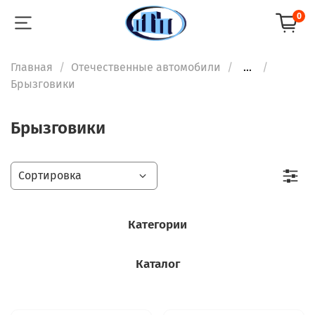
0
Главная
Отечественные автомобили
...
Брызговики
Брызговики
Категории
Каталог