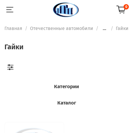
0
Главная
Отечественные автомобили
...
Гайки
Гайки
Категории
Каталог