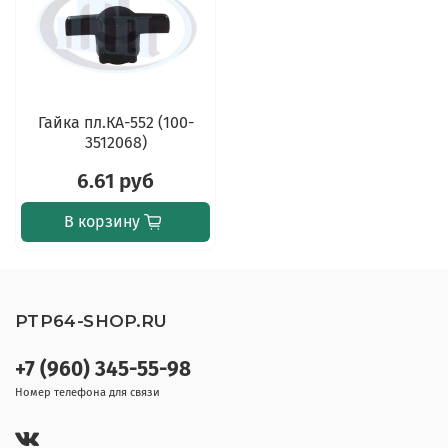
Гайка пл.КА-552 (100-
3512068)
6.61 руб
В корзину
PTP64-SHOP.RU
+7 (960) 345-55-98
Номер телефона для связи