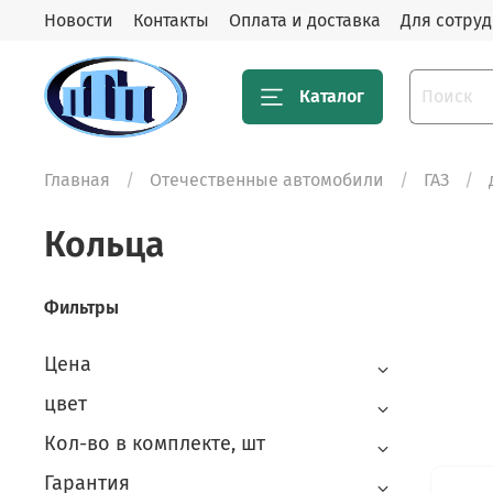
Новости
Контакты
Оплата и доставка
Для сотру
Каталог
Главная
Отечественные автомобили
ГАЗ
Кольца
Фильтры
Цена
цвет
Кол-во в комплекте, шт
Гарантия