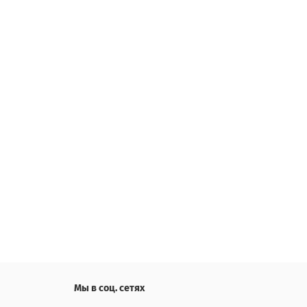
Мы в соц. сетях