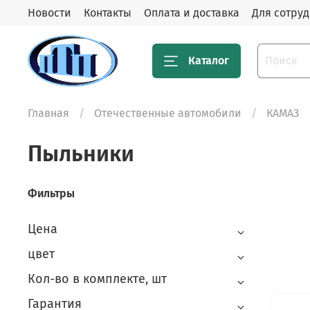
Новости
Контакты
Оплата и доставка
Для сотру
Каталог
Главная
Отечественные автомобили
КАМАЗ
Пыльники
Фильтры
Цена
цвет
Кол-во в комплекте, шт
Гарантия