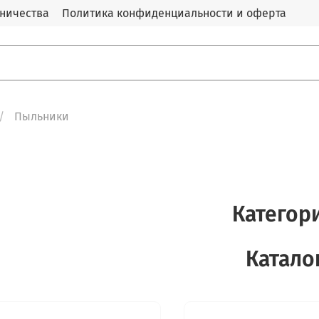
дничества
Политика конфиденциальности и оферта
Пыльники
Категор
Катало