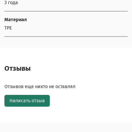
3 года
Материал
TPE
Отзывы
Отзывов еще никто не оставлял
Написать отзыв