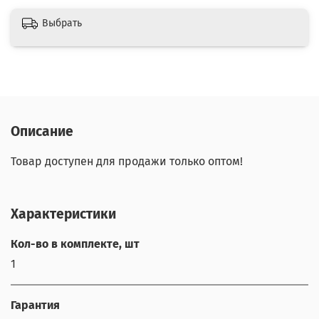
Выбрать
Описание
Товар доступен для продажи только оптом!
Характеристики
Кол-во в комплекте, шт
1
Гарантия