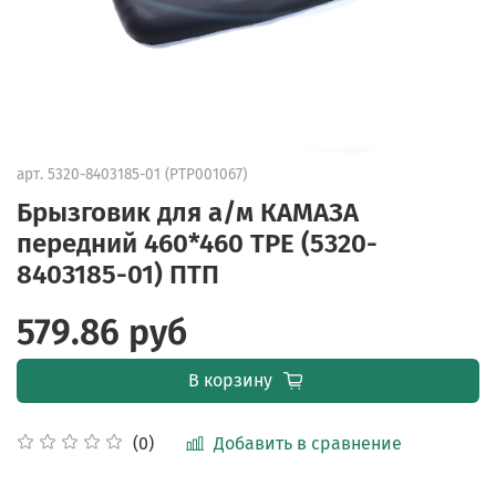
арт.
5320-8403185-01 (PTP001067)
Брызговик для а/м КАМАЗА
передний 460*460 TPE (5320-
8403185-01) ПТП
579.86 руб
В корзину
Добавить в сравнение
(0)