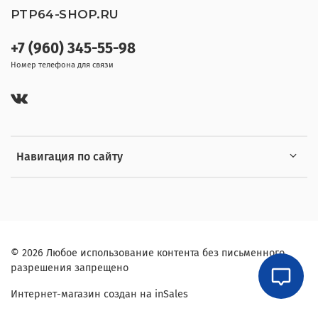
PTP64-SHOP.RU
+7 (960) 345-55-98
Номер телефона для связи
Навигация по сайту
© 2026 Любое использование контента без письменного
разрешения запрещено
Интернет-магазин создан на inSales