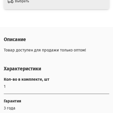
Выбрать
Описание
Товар доступен для продажи только оптом!
Характеристики
Кол-во в комплекте, шт
1
Гарантия
3 года