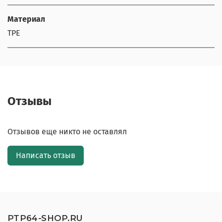
Материал
TPE
Отзывы
Отзывов еще никто не оставлял
Написать отзыв
PTP64-SHOP.RU