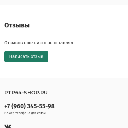
Отзывы
Отзывов еще никто не оставлял
Написать отзыв
PTP64-SHOP.RU
+7 (960) 345-55-98
Номер телефона для связи