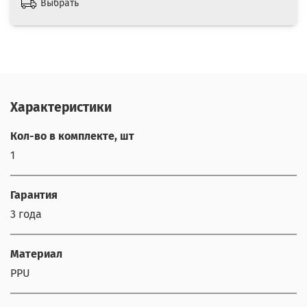
Выбрать
Характеристики
Кол-во в комплекте, шт
1
Гарантия
3 года
Материал
PPU