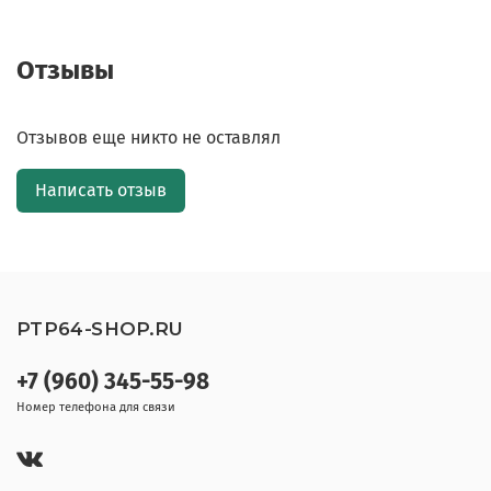
Отзывы
Отзывов еще никто не оставлял
Написать отзыв
PTP64-SHOP.RU
+7 (960) 345-55-98
Номер телефона для связи