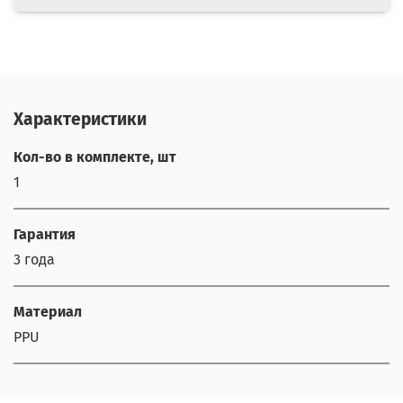
Характеристики
Кол-во в комплекте, шт
1
Гарантия
3 года
Материал
PPU