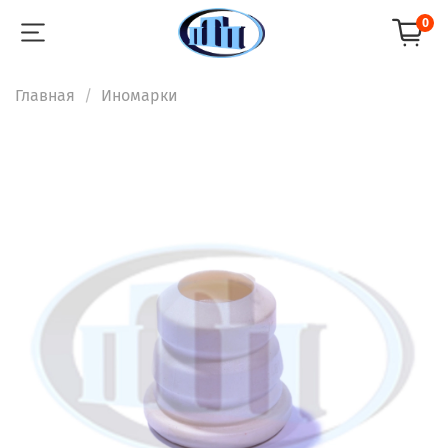
0
Главная
Иномарки