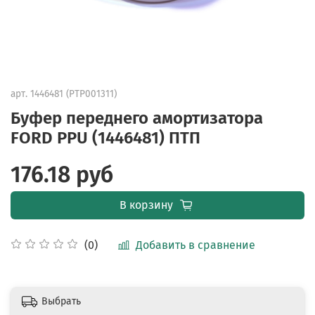
арт.
1446481 (PTP001311)
Буфер переднего амортизатора
FORD PPU (1446481) ПТП
176.18 руб
В корзину
Добавить в сравнение
(0)
Выбрать