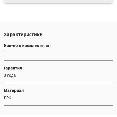
Характеристики
Кол-во в комплекте, шт
1
Гарантия
3 года
Материал
PPU