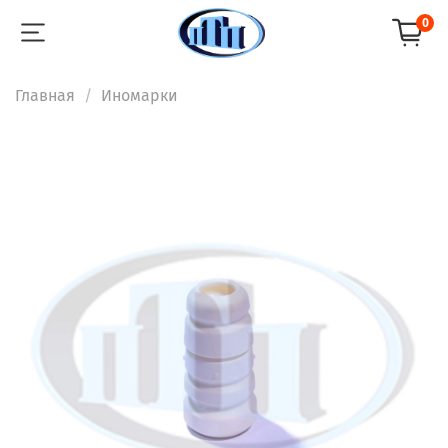
0
Главная
Иномарки