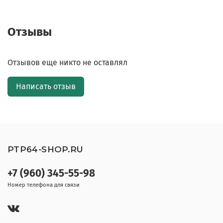
Отзывы
Отзывов еще никто не оставлял
Написать отзыв
PTP64-SHOP.RU
+7 (960) 345-55-98
Номер телефона для связи