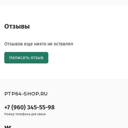
Отзывы
Отзывов еще никто не оставлял
Написать отзыв
PTP64-SHOP.RU
+7 (960) 345-55-98
Номер телефона для связи