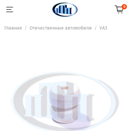
0
Главная
Отечественные автомобили
УАЗ