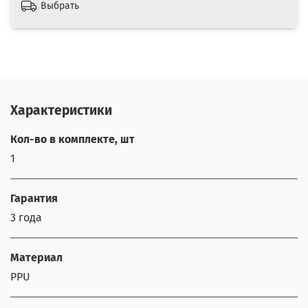
Выбрать
Характеристики
Кол-во в комплекте, шт
1
Гарантия
3 года
Материал
PPU