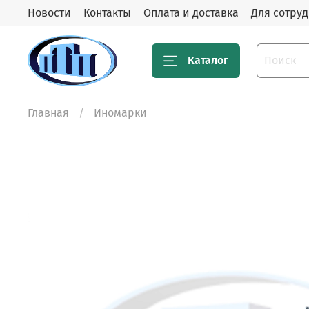
Новости
Контакты
Оплата и доставка
Для сотру
Каталог
Главная
Иномарки