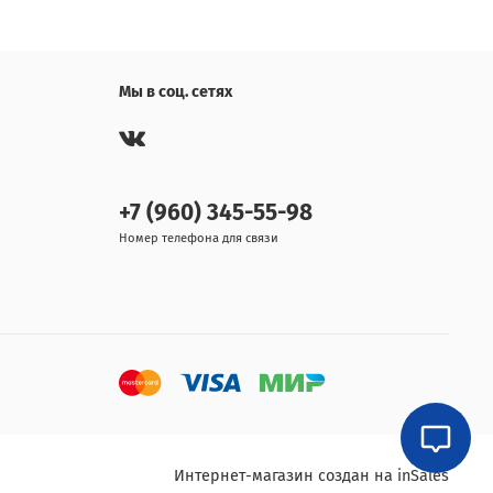
Мы в соц. сетях
+7 (960) 345-55-98
Номер телефона для связи
Интернет-магазин создан на inSales