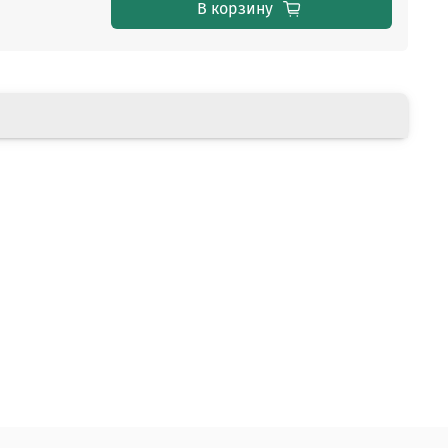
В корзину