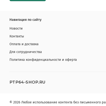
Навигация по сайту
Новости
Контакты
Оплата и доставка
Для сотрудничества
Политика конфиденциальности и оферта
PTP64-SHOP.RU
© 2026 Любое использование контента без письменного 