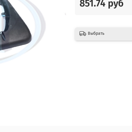
851.74 руб
Выбрать