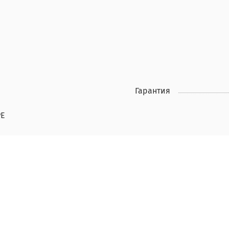
Гарантия
PE