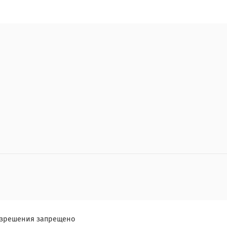
разрешения запрещено