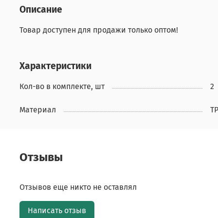
Описание
Товар доступен для продажи только оптом!
Характеристики
Кол-во в комплекте, шт
2
Материал
T
Отзывы
Отзывов еще никто не оставлял
Написать отзыв