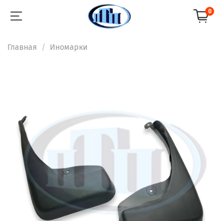
0
Главная
Иномарки