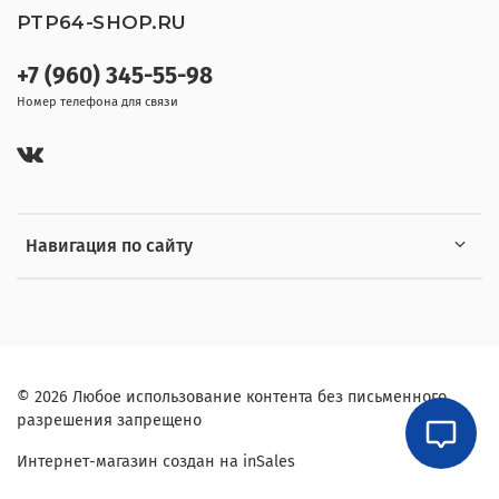
PTP64-SHOP.RU
+7 (960) 345-55-98
Номер телефона для связи
Навигация по сайту
© 2026 Любое использование контента без письменного
разрешения запрещено
Интернет-магазин создан на inSales