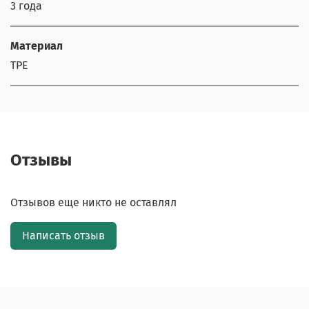
3 года
Материал
TPE
Отзывы
Отзывов еще никто не оставлял
Написать отзыв