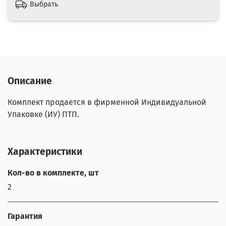
Выбрать
Описание
Комплект продается в фирменной Индивидуальной
Упаковке (ИУ) ПТП.
Характеристики
Кол-во в комплекте, шт
2
Гарантия