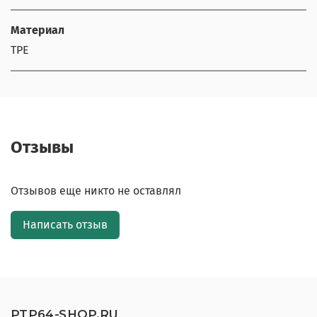
Материал
TPE
Отзывы
Отзывов еще никто не оставлял
Написать отзыв
PTP64-SHOP.RU