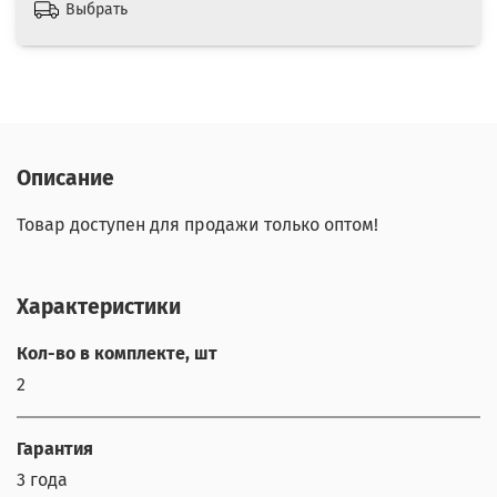
Выбрать
Описание
Товар доступен для продажи только оптом!
Характеристики
Кол-во в комплекте, шт
2
Гарантия
3 года