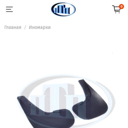
0
Главная
Иномарки