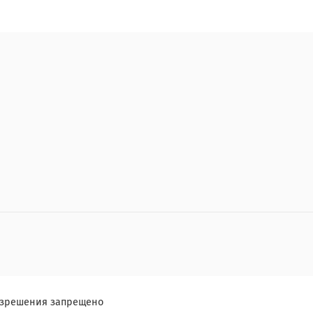
разрешения запрещено