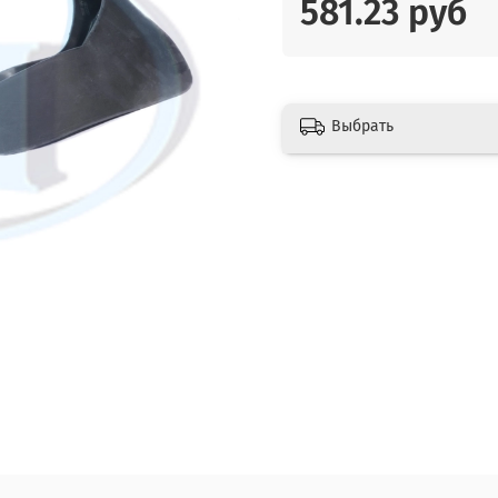
581.23 руб
Выбрать