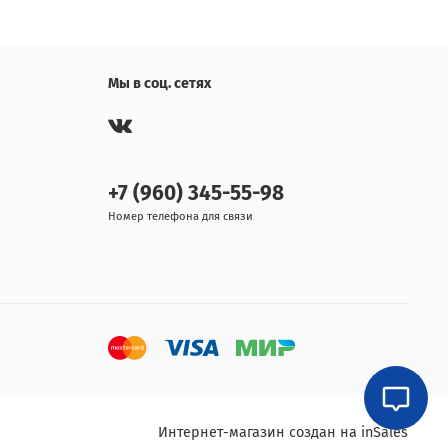
Мы в соц. сетях
+7 (960) 345-55-98
Номер телефона для связи
Интернет-магазин создан на inSales