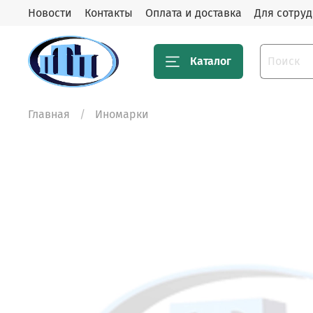
Новости
Контакты
Оплата и доставка
Для сотру
Каталог
Главная
Иномарки