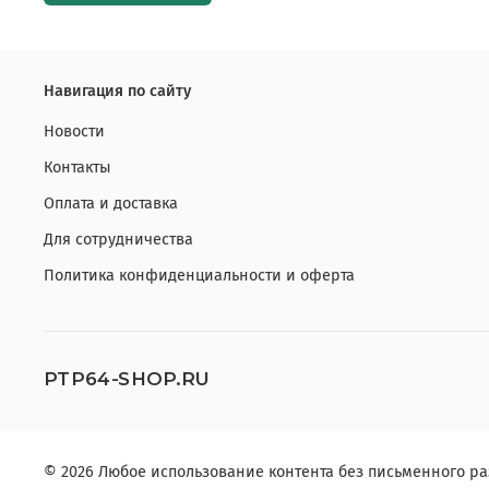
Навигация по сайту
Новости
Контакты
Оплата и доставка
Для сотрудничества
Политика конфиденциальности и оферта
PTP64-SHOP.RU
© 2026 Любое использование контента без письменного 