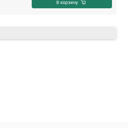
В корзину