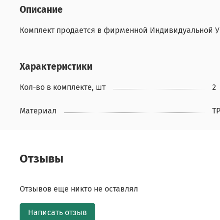
Описание
Комплект продается в фирменной Индивидуальной Уп
Характеристики
Кол-во в комплекте, шт
2
Материал
T
Отзывы
Отзывов еще никто не оставлял
Написать отзыв