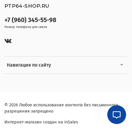
PTP64-SHOP.RU
+7 (960) 345-55-98
Номер телефона для связи
Навигация по сайту
© 2026 Любое использование контента без письменного
разрешения запрещено
Интернет-магазин создан на inSales