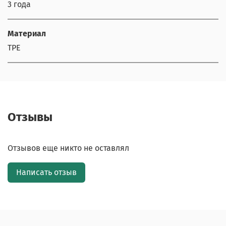
3 года
Материал
TPE
Отзывы
Отзывов еще никто не оставлял
Написать отзыв