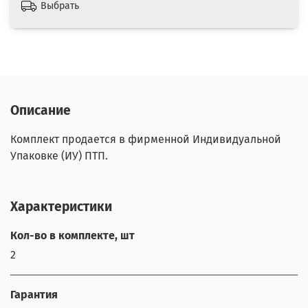
Выбрать
Описание
Комплект продается в фирменной Индивидуальной
Упаковке (ИУ) ПТП.
Характеристики
Кол-во в комплекте, шт
2
Гарантия