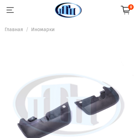
0
Главная
Иномарки