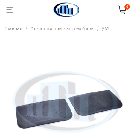
0
Главная
Отечественные автомобили
УАЗ