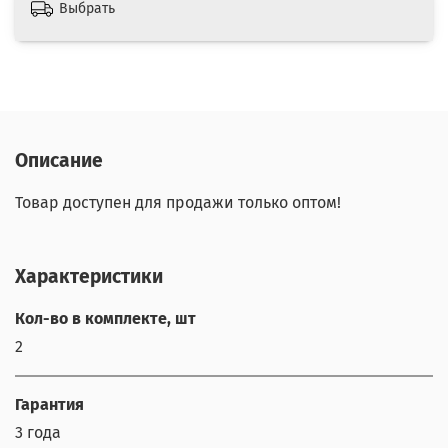
Выбрать
Описание
Товар доступен для продажи только оптом!
Характеристики
Кол-во в комплекте, шт
2
Гарантия
3 года