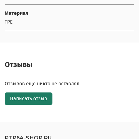
Материал
TPE
Отзывы
Отзывов еще никто не оставлял
Написать отзыв
PTP64-SHOP.RU