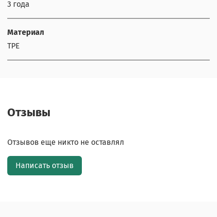
3 года
Материал
TPE
Отзывы
Отзывов еще никто не оставлял
Написать отзыв