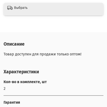
Выбрать
Описание
Товар доступен для продажи только оптом!
Характеристики
Кол-во в комплекте, шт
2
Гарантия