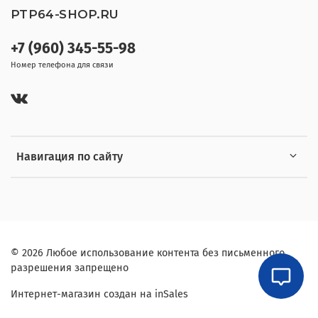
PTP64-SHOP.RU
+7 (960) 345-55-98
Номер телефона для связи
Навигация по сайту
© 2026 Любое использование контента без письменного
разрешения запрещено
Интернет-магазин создан на inSales