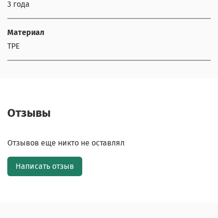
3 года
Материал
TPE
Отзывы
Отзывов еще никто не оставлял
Написать отзыв