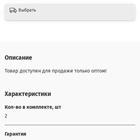
Выбрать
Описание
Товар доступен для продажи только оптом!
Характеристики
Кол-во в комплекте, шт
2
Гарантия