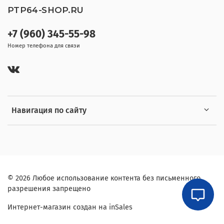
PTP64-SHOP.RU
+7 (960) 345-55-98
Номер телефона для связи
Навигация по сайту
© 2026 Любое использование контента без письменного
разрешения запрещено
Интернет-магазин создан на inSales