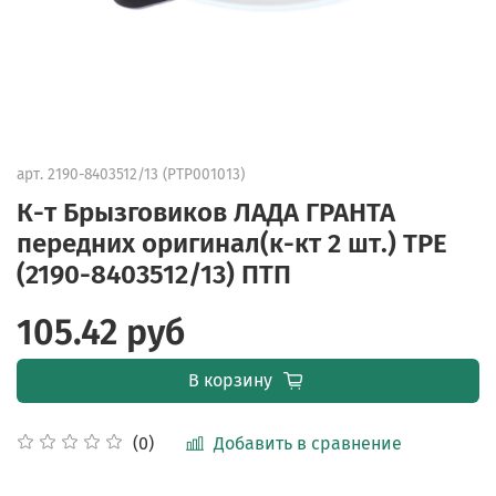
арт.
2190-8403512/13 (PTP001013)
К-т Брызговиков ЛАДА ГРАНТА
передних оригинал(к-кт 2 шт.) TPE
(2190-8403512/13) ПТП
105.42 руб
В корзину
Добавить в сравнение
(0)