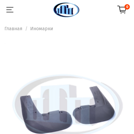
0
Главная
Иномарки