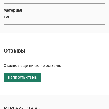
Материал
TPE
Отзывы
Отзывов еще никто не оставлял
Написать отзыв
PTP64-SHOP.RU