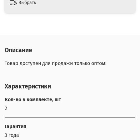
Выбрать
Описание
Товар доступен для продажи только оптом!
Характеристики
Кол-во в комплекте, шт
2
Гарантия
3 года