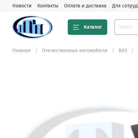
Новости
Контакты
Оплата и доставка
Для сотру
Каталог
Главная
Отечественные автомобили
ВАЗ