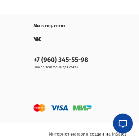
Мы в соц. сетях
+7 (960) 345-55-98
Номер телефона для связи
Интернет-магазин создан на inSales