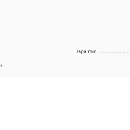
Гарантия
PE