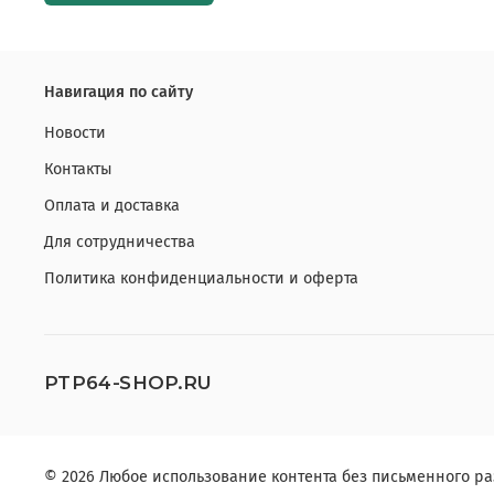
Навигация по сайту
Новости
Контакты
Оплата и доставка
Для сотрудничества
Политика конфиденциальности и оферта
PTP64-SHOP.RU
© 2026 Любое использование контента без письменного 