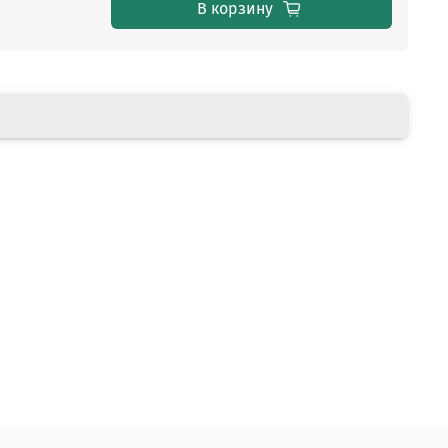
В корзину