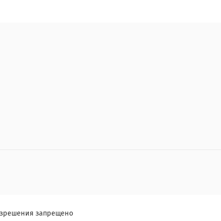
разрешения запрещено