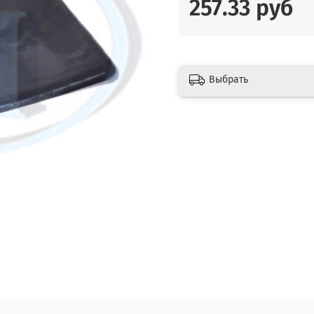
257.33 руб
Выбрать