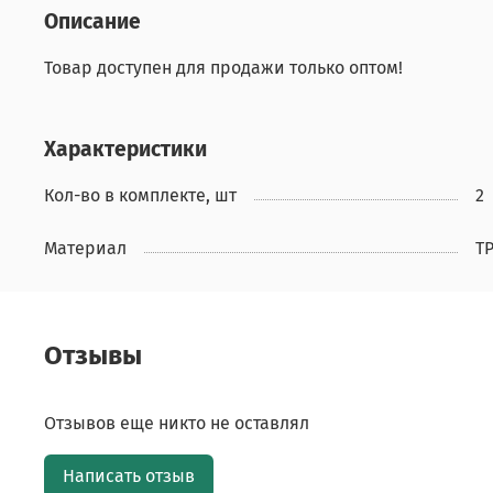
Описание
Товар доступен для продажи только оптом!
Характеристики
Кол-во в комплекте, шт
2
Материал
T
Отзывы
Отзывов еще никто не оставлял
Написать отзыв