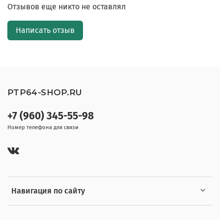
Отзывов еще никто не оставлял
Написать отзыв
PTP64-SHOP.RU
+7 (960) 345-55-98
Номер телефона для связи
Навигация по сайту