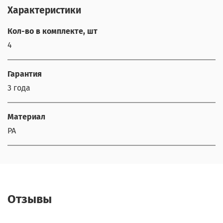
Характеристики
Кол-во в комплекте, шт
4
Гарантия
3 года
Материал
PA
Отзывы