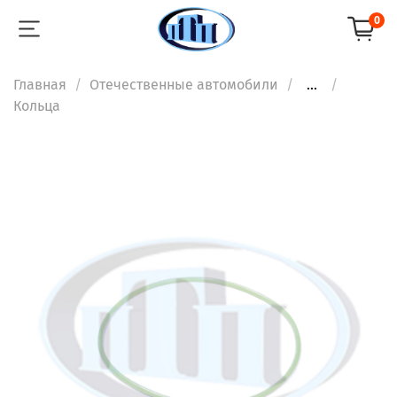
0
Главная
Отечественные автомобили
...
Кольца