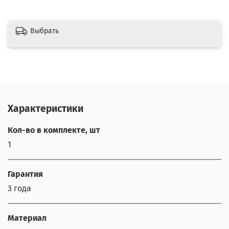
Выбрать
Характеристики
Кол-во в комплекте, шт
1
Гарантия
3 года
Материал