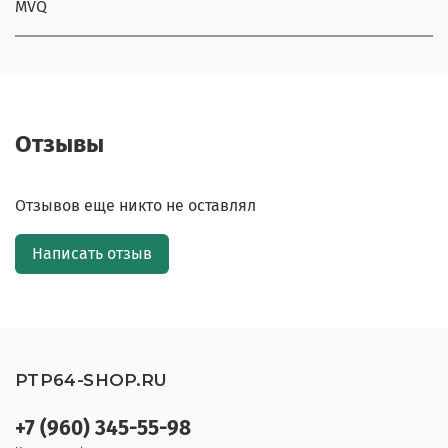
MVQ
Отзывы
Отзывов еще никто не оставлял
Написать отзыв
PTP64-SHOP.RU
+7 (960) 345-55-98