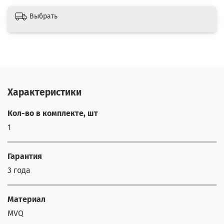
Выбрать
Характеристики
Кол-во в комплекте, шт
1
Гарантия
3 года
Материал
MVQ