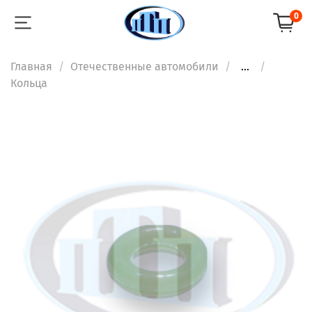
0
Главная
Отечественные автомобили
...
Кольца