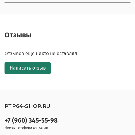
Отзывы
Отзывов еще никто не оставлял
Написать отзыв
PTP64-SHOP.RU
+7 (960) 345-55-98
Номер телефона для связи