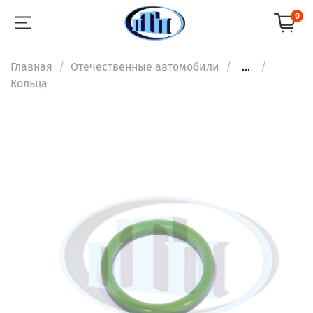
0
Главная
Отечественные автомобили
...
Кольца