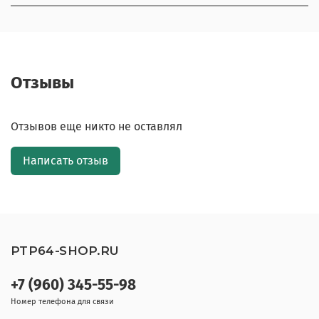
Отзывы
Отзывов еще никто не оставлял
Написать отзыв
PTP64-SHOP.RU
+7 (960) 345-55-98
Номер телефона для связи