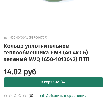
арт.
650-1013642 (PTP000709)
Кольцо уплотнительное
теплообменника ЯМЗ (40.4х3.6)
зеленый MVQ (650-1013642) ПТП
14.02 руб
В корзину
Добавить в сравнение
(0)