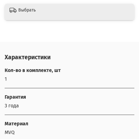
Выбрать
Характеристики
Кол-во в комплекте, шт
1
Гарантия
3 года
Материал
MVQ