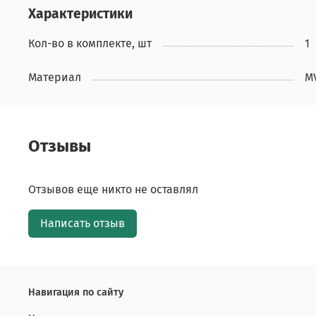
Характеристики
Кол-во в комплекте, шт
1
Материал
M
Отзывы
Отзывов еще никто не оставлял
Написать отзыв
Навигация по сайту