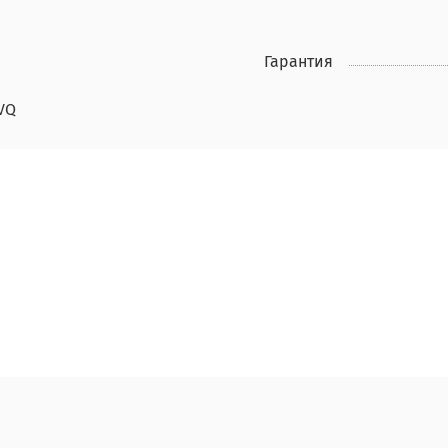
Гарантия
VQ