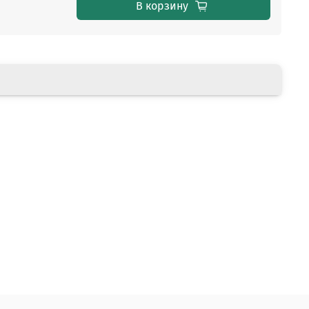
В корзину