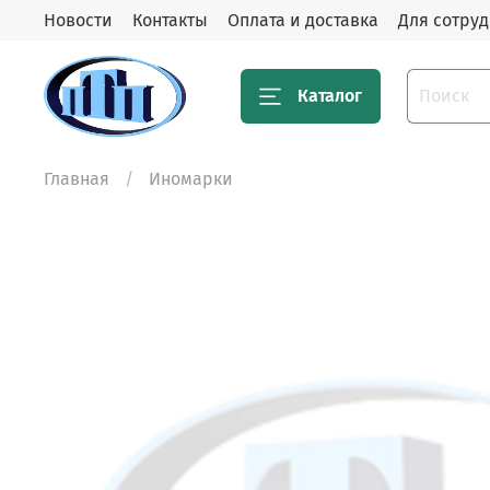
Новости
Контакты
Оплата и доставка
Для сотру
Каталог
Главная
Иномарки