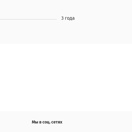
3 года
Мы в соц. сетях