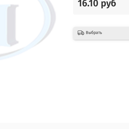
16.10 руб
Выбрать