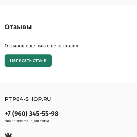
Отзывы
Отзывов еще никто не оставлял
Написать отзыв
PTP64-SHOP.RU
+7 (960) 345-55-98
Номер телефона для связи