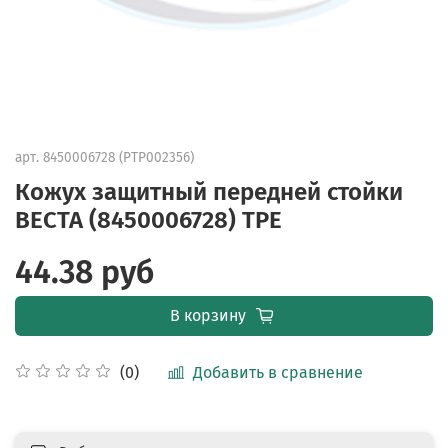
арт.
8450006728 (PTP002356)
Кожух защитный передней стойки
ВЕСТА (8450006728) TPE
44.38 руб
В корзину
Добавить в сравнение
(0)