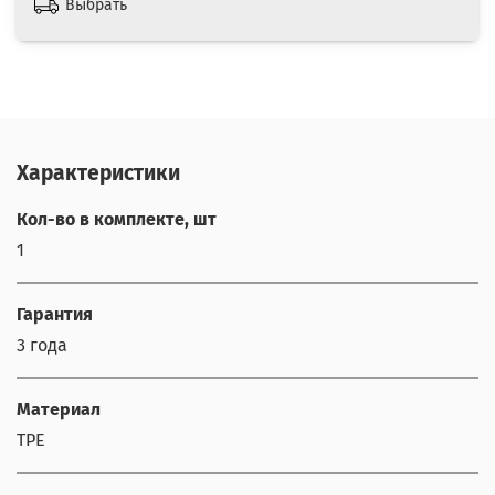
Выбрать
Характеристики
Кол-во в комплекте, шт
1
Гарантия
3 года
Материал
TPE