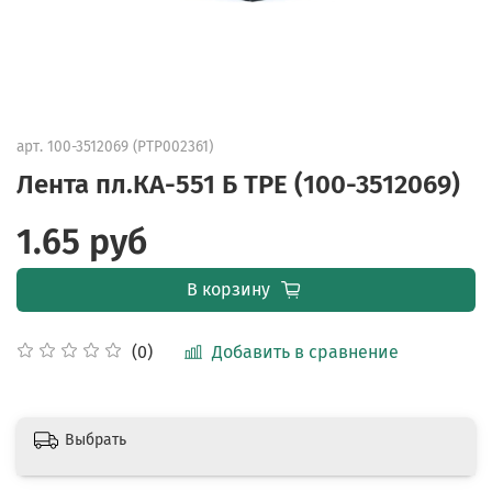
арт.
100-3512069 (PTP002361)
Лента пл.КА-551 Б TPE (100-3512069)
1.65 руб
В корзину
Добавить в сравнение
(0)
Выбрать