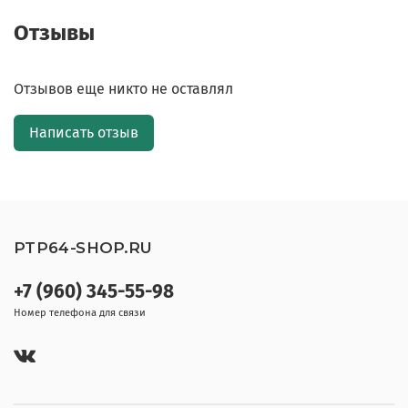
Отзывы
Отзывов еще никто не оставлял
Написать отзыв
PTP64-SHOP.RU
+7 (960) 345-55-98
Номер телефона для связи