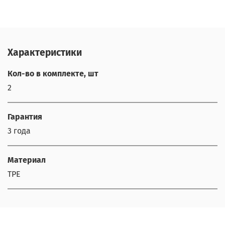
Характеристики
Кол-во в комплекте, шт
2
Гарантия
3 года
Материал
TPE