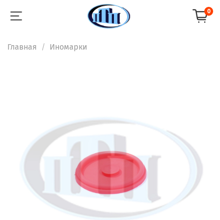
0
Главная
Иномарки