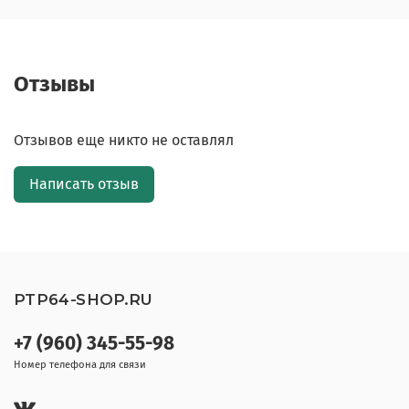
Отзывы
Отзывов еще никто не оставлял
Написать отзыв
PTP64-SHOP.RU
+7 (960) 345-55-98
Номер телефона для связи