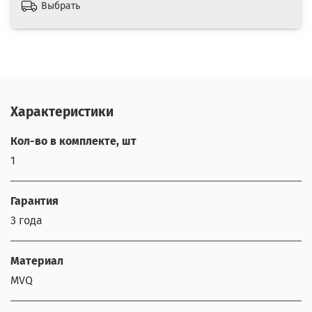
Выбрать
Характеристики
Кол-во в комплекте, шт
1
Гарантия
3 года
Материал
MVQ