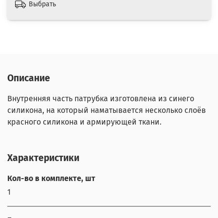
Выбрать
Описание
Внутренняя часть патрубка изготовлена из синего
силикона, на который наматывается несколько слоёв
красного силикона и армирующей ткани.
Характеристики
Кол-во в комплекте, шт
1