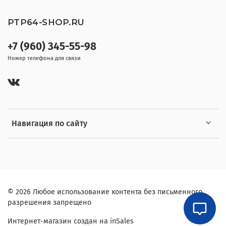
PTP64-SHOP.RU
+7 (960) 345-55-98
Номер телефона для связи
Навигация по сайту
© 2026 Любое использование контента без письменного
разрешения запрещено
Интернет-магазин создан на inSales