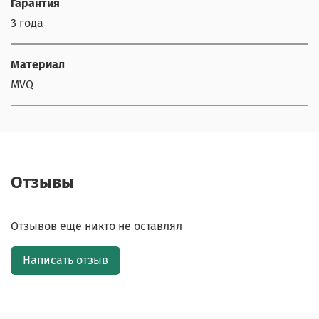
Гарантия
3 года
Материал
MVQ
Отзывы
Отзывов еще никто не оставлял
Написать отзыв