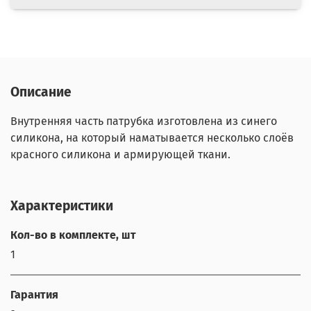
Описание
Внутренняя часть патрубка изготовлена из синего
силикона, на который наматывается несколько слоёв
красного силикона и армирующей ткани.
Характеристики
Кол-во в комплекте, шт
1
Гарантия