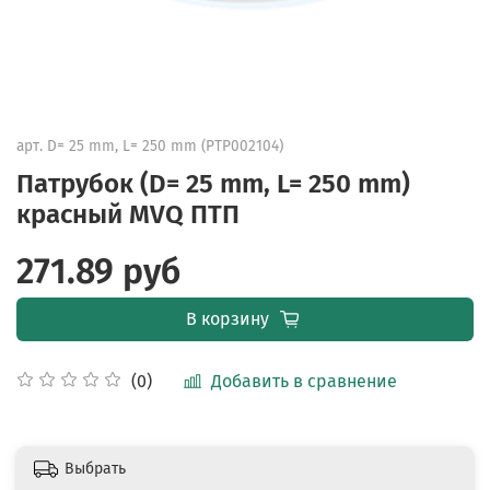
арт.
D= 25 mm, L= 250 mm (PTP002104)
Патрубок (D= 25 mm, L= 250 mm)
красный MVQ ПТП
271.89 руб
В корзину
Добавить в сравнение
(0)
Выбрать