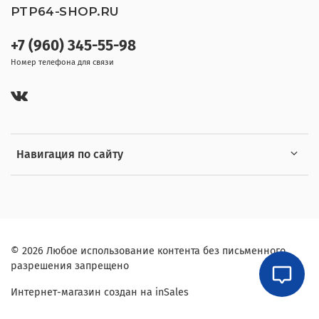
PTP64-SHOP.RU
+7 (960) 345-55-98
Номер телефона для связи
Навигация по сайту
© 2026 Любое использование контента без письменного
разрешения запрещено
Интернет-магазин создан на inSales