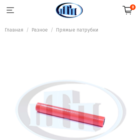
0
Главная
Разное
Прямые патрубки