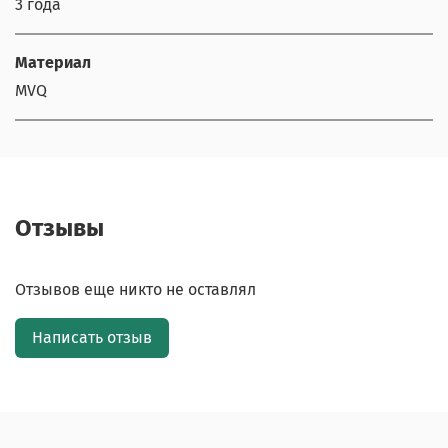
3 года
Материал
MVQ
Отзывы
Отзывов еще никто не оставлял
Написать отзыв