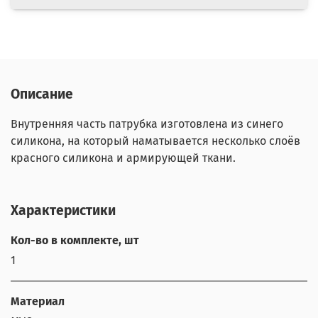
Описание
Внутренняя часть патрубка изготовлена из синего
силикона, на который наматывается несколько слоёв
красного силикона и армирующей ткани.
Характеристики
Кол-во в комплекте, шт
1
Материал