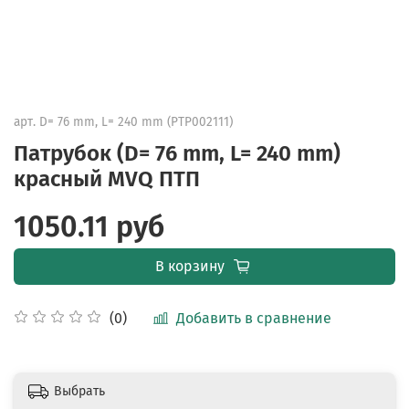
арт.
D= 76 mm, L= 240 mm (PTP002111)
Патрубок (D= 76 mm, L= 240 mm)
красный MVQ ПТП
1050.11 руб
В корзину
Добавить в сравнение
(0)
Выбрать