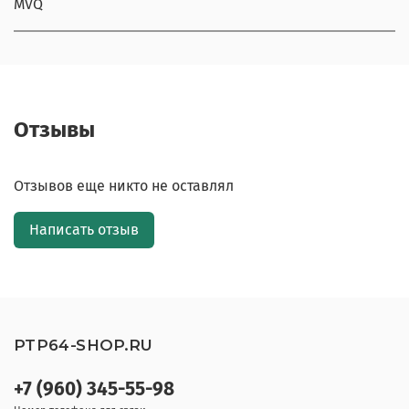
MVQ
Отзывы
Отзывов еще никто не оставлял
Написать отзыв
PTP64-SHOP.RU
+7 (960) 345-55-98