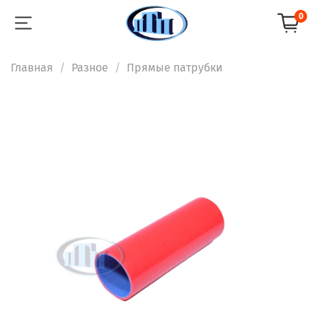
0
Главная
Разное
Прямые патрубки