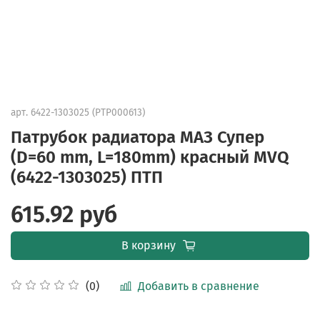
арт.
6422-1303025 (PTP000613)
Патрубок радиатора МАЗ Супер
(D=60 mm, L=180mm) красный MVQ
(6422-1303025) ПТП
615.92 руб
В корзину
Добавить в сравнение
(0)