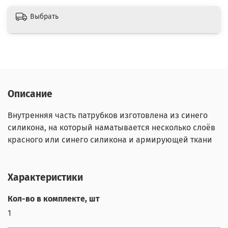
Выбрать
Описание
Внутренняя часть патрубков изготовлена из синего
силикона, на который наматывается несколько слоёв
красного или синего силикона и армирующей ткани
Характеристики
Кол-во в комплекте, шт
1