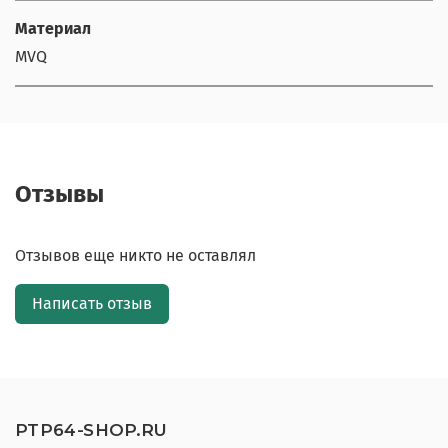
Материал
MVQ
Отзывы
Отзывов еще никто не оставлял
Написать отзыв
PTP64-SHOP.RU