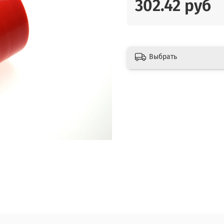
302.42 руб
Выбрать