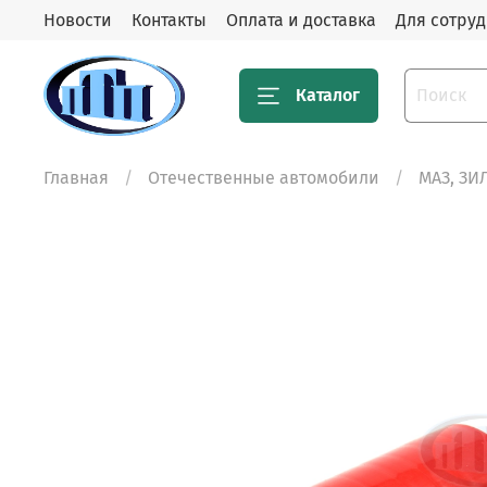
Новости
Контакты
Оплата и доставка
Для сотру
Каталог
Главная
Отечественные автомобили
МАЗ, ЗИ