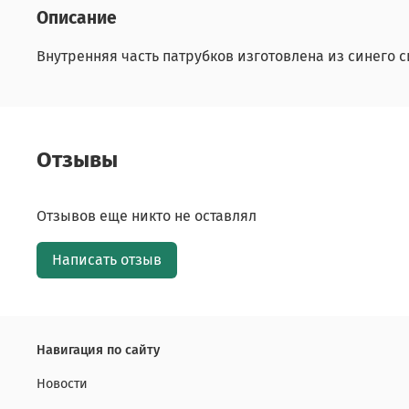
Описание
Внутренняя часть патрубков изготовлена из синего 
Отзывы
Отзывов еще никто не оставлял
Написать отзыв
Навигация по сайту
Новости