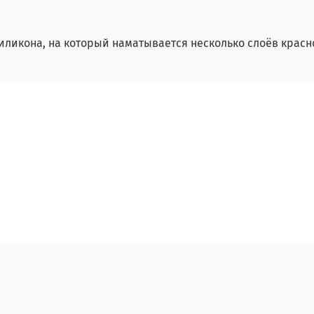
силикона, на который наматывается несколько слоёв крас