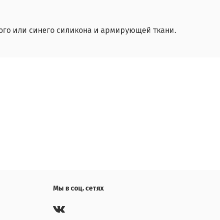
ного или синего силикона и армирующей ткани.
Мы в соц. сетях