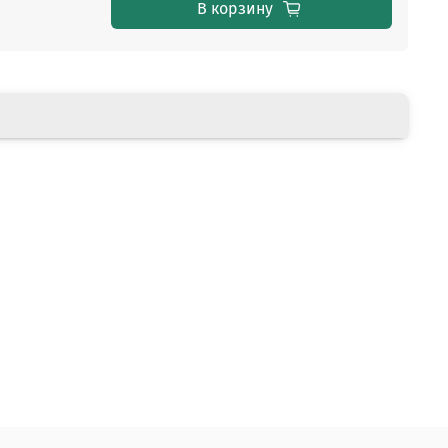
В корзину