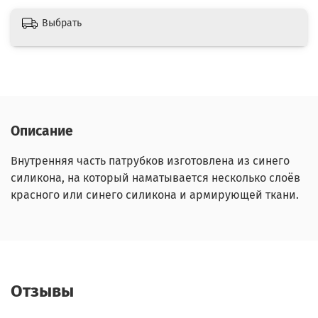
Выбрать
Описание
Внутренняя часть патрубков изготовлена из синего
силикона, на который наматывается несколько слоёв
красного или синего силикона и армирующей ткани.
Отзывы