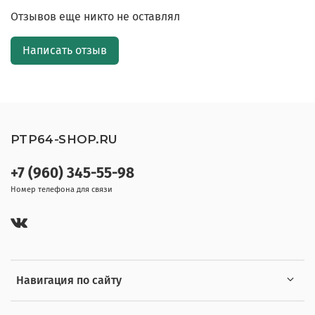
Отзывов еще никто не оставлял
Написать отзыв
PTP64-SHOP.RU
+7 (960) 345-55-98
Номер телефона для связи
Навигация по сайту