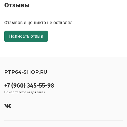
Отзывы
Отзывов еще никто не оставлял
Написать отзыв
PTP64-SHOP.RU
+7 (960) 345-55-98
Номер телефона для связи