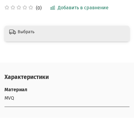
Добавить в сравнение
(0)
Выбрать
Характеристики
Материал
MVQ