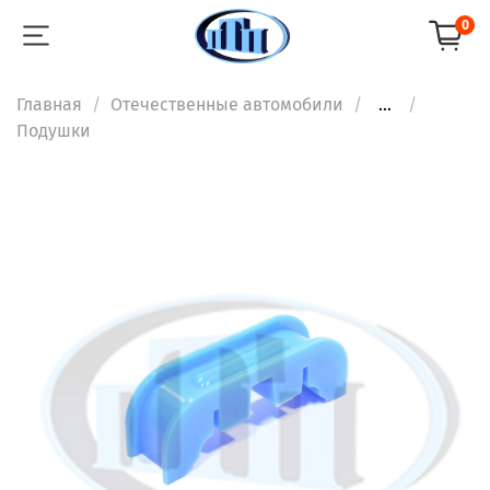
0
Главная
Отечественные автомобили
...
Подушки