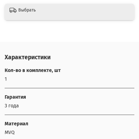
Выбрать
Характеристики
Кол-во в комплекте, шт
1
Гарантия
3 года
Материал
MVQ