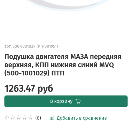
арт.
500-1001029 (PTP001951)
Подушка двигателя МАЗА передняя
верхняя, КПП нижняя синий MVQ
(500-1001029) ПТП
1263.47 руб
В корзину
Добавить в сравнение
(0)