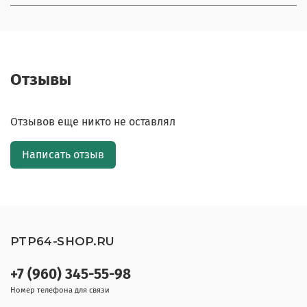
Отзывы
Отзывов еще никто не оставлял
Написать отзыв
PTP64-SHOP.RU
+7 (960) 345-55-98
Номер телефона для связи