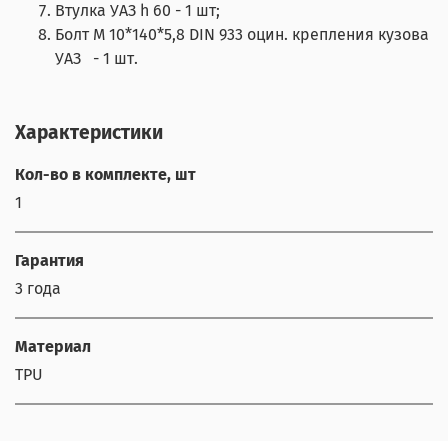
Втулка УАЗ h 60 - 1 шт;
Болт М 10*140*5,8 DIN 933 оцин. крепления кузова
УАЗ - 1 шт.
Характеристики
Кол-во в комплекте, шт
1
Гарантия
3 года
Материал
TPU