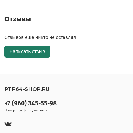
Отзывы
Отзывов еще никто не оставлял
Написать отзыв
PTP64-SHOP.RU
+7 (960) 345-55-98
Номер телефона для связи