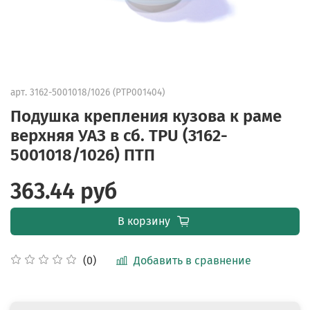
арт.
3162-5001018/1026 (PTP001404)
Подушка крепления кузова к раме
верхняя УАЗ в сб. TPU (3162-
5001018/1026) ПТП
363.44 руб
В корзину
Добавить в сравнение
(0)