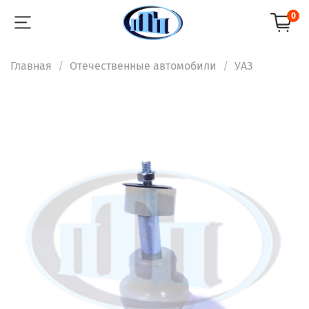
0
Главная
Отечественные автомобили
УАЗ