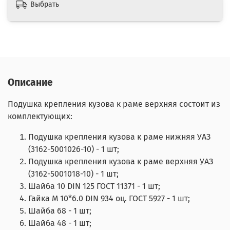
Выбрать
Описание
Подушка крепления кузова к раме верхняя состоит из
комплектующих:
Подушка крепления кузова к раме нижняя УАЗ
(3162-5001026-10) - 1 шт;
Подушка крепления кузова к раме верхняя УАЗ
(3162-5001018-10) - 1 шт;
Шайба 10 DIN 125 ГОСТ 11371 - 1 шт;
Гайка М 10*6.0 DIN 934 оц. ГОСТ 5927 - 1 шт;
Шайба 68 - 1 шт;
Шайба 48 - 1 шт;