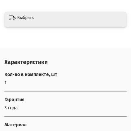
Выбрать
Характеристики
Кол-во в комплекте, шт
1
Гарантия
3 года
Материал