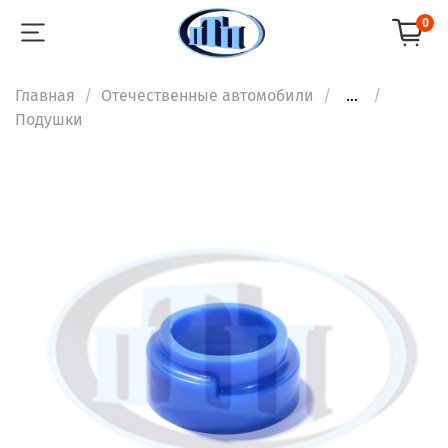
0
Главная
Отечественные автомобили
...
Подушки