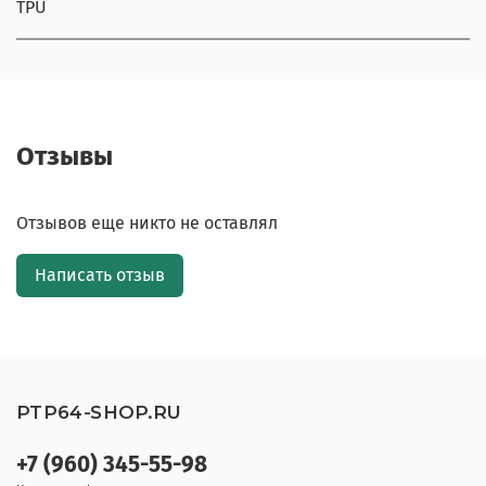
TPU
Отзывы
Отзывов еще никто не оставлял
Написать отзыв
PTP64-SHOP.RU
+7 (960) 345-55-98