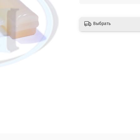
Выбрать