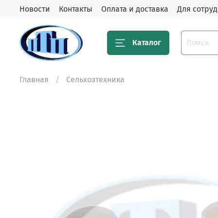
Новости
Контакты
Оплата и доставка
Для сотру
Каталог
Главная
Сельхозтехника