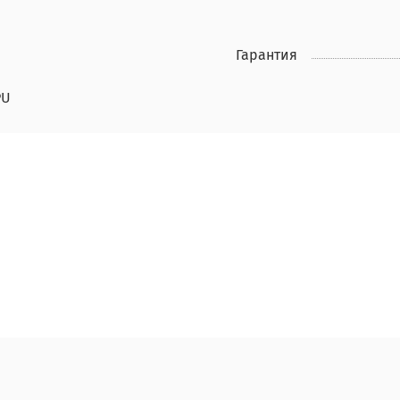
Гарантия
PU