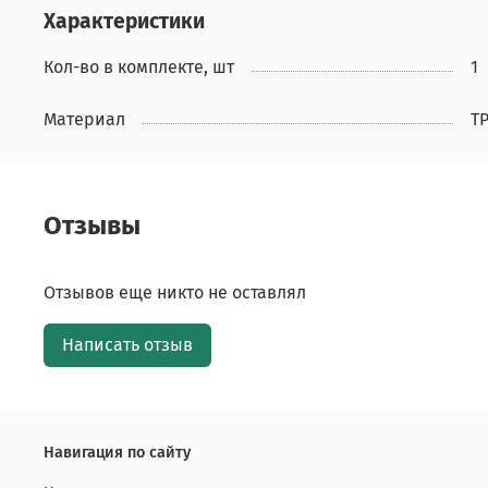
Характеристики
Кол-во в комплекте, шт
1
Материал
T
Отзывы
Отзывов еще никто не оставлял
Написать отзыв
Навигация по сайту