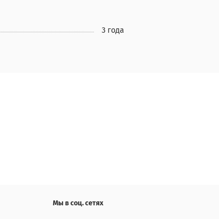
3 года
Мы в соц. сетях