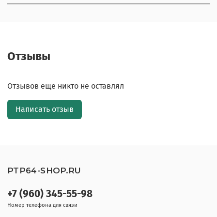
Отзывы
Отзывов еще никто не оставлял
Написать отзыв
PTP64-SHOP.RU
+7 (960) 345-55-98
Номер телефона для связи