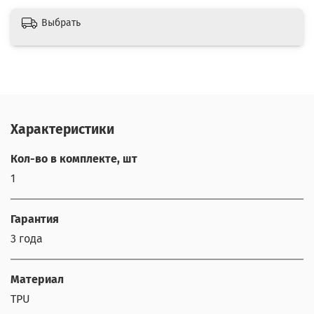
Выбрать
Характеристики
Кол-во в комплекте, шт
1
Гарантия
3 года
Материал
TPU