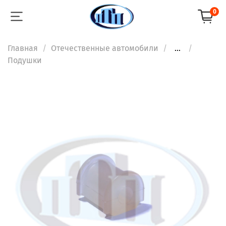
0
Главная
Отечественные автомобили
...
Подушки