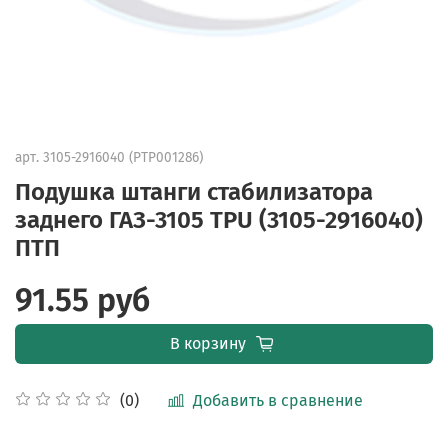
арт.
3105-2916040 (PTP001286)
Подушка штанги стабилизатора
заднего ГАЗ-3105 TPU (3105-2916040)
ПТП
91.55 руб
В корзину
Добавить в сравнение
(0)