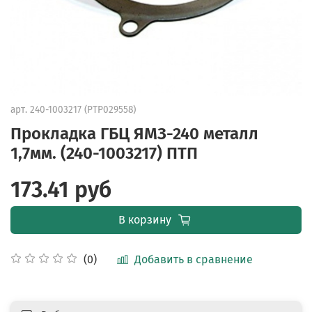
арт.
240-1003217 (PTP029558)
Прокладка ГБЦ ЯМЗ-240 металл
1,7мм. (240-1003217) ПТП
173.41 руб
В корзину
Добавить в сравнение
(0)