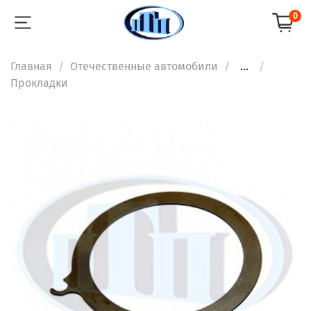
0
Главная
Отечественные автомобили
...
Прокладки