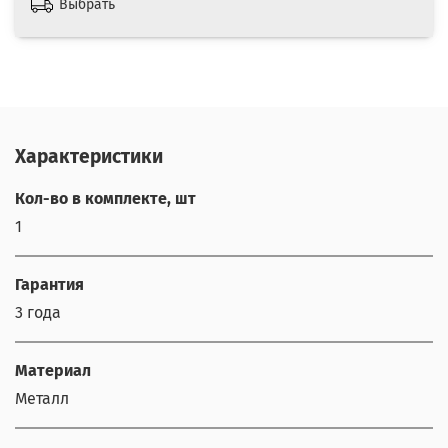
Выбрать
Характеристики
Кол-во в комплекте, шт
1
Гарантия
3 года
Материал
Металл