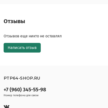
Отзывы
Отзывов еще никто не оставлял
Написать отзыв
PTP64-SHOP.RU
+7 (960) 345-55-98
Номер телефона для связи