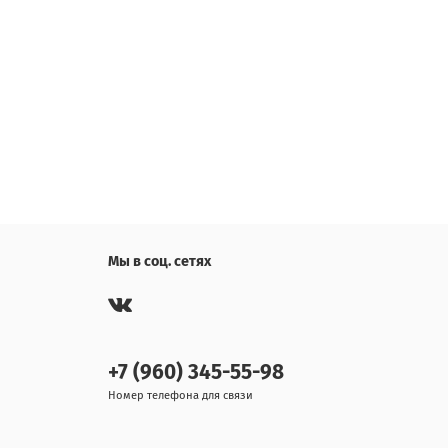
Мы в соц. сетях
+7 (960) 345-55-98
Номер телефона для связи