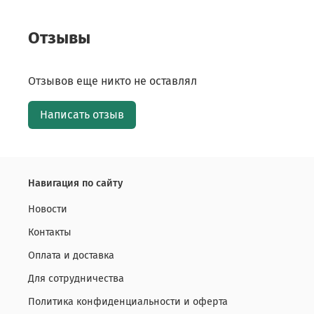
Отзывы
Отзывов еще никто не оставлял
Написать отзыв
Навигация по сайту
Новости
Контакты
Оплата и доставка
Для сотрудничества
Политика конфиденциальности и оферта