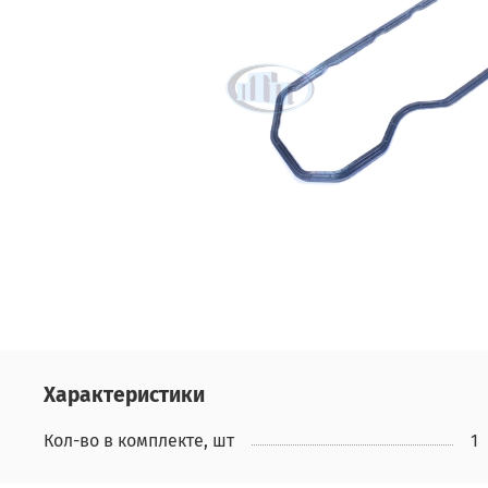
Характеристики
Кол-во в комплекте, шт
1