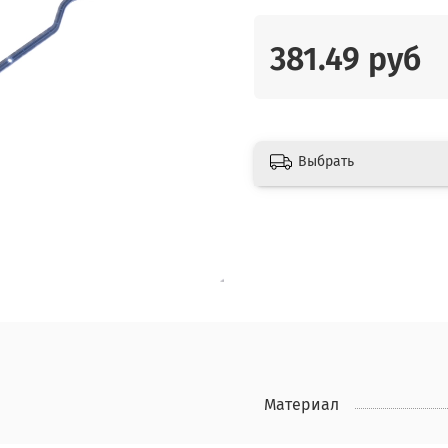
381.49 руб
Выбрать
Материал