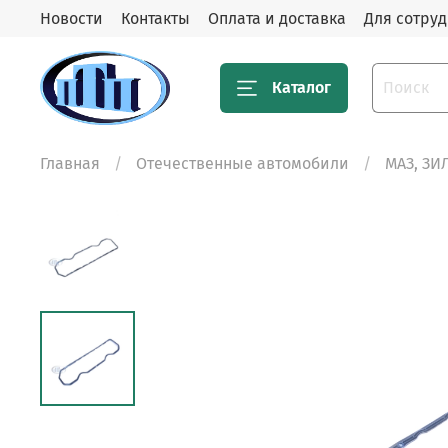
Новости
Контакты
Оплата и доставка
Для сотру
Каталог
Главная
Отечественные автомобили
МАЗ, ЗИ