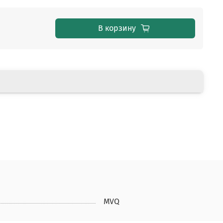
В корзину
MVQ